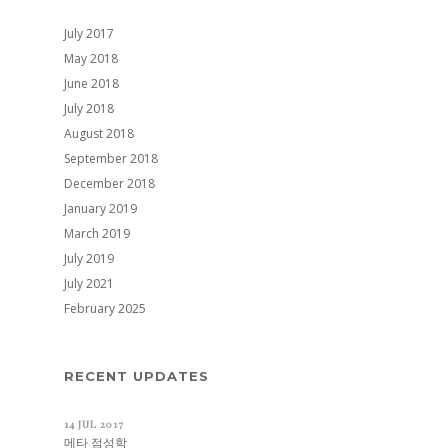
July 2017
May 2018
June 2018
July 2018
August 2018
September 2018
December 2018
January 2019
March 2019
July 2019
July 2021
February 2025
RECENT UPDATES
14 JUL 2017
메타 점성학