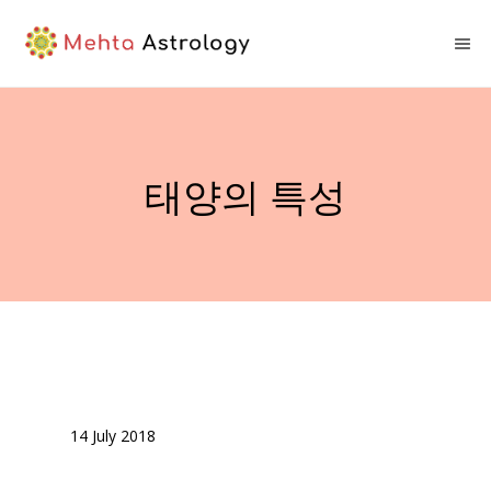
태양의 특성
14 July 2018