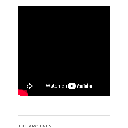
THE ARCHIVES