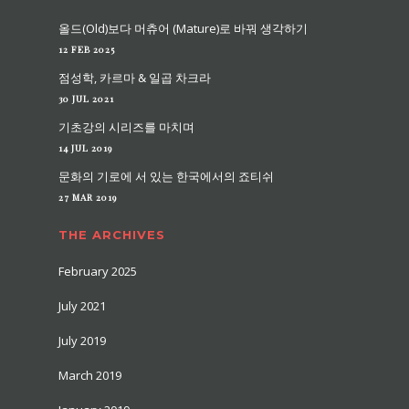
올드(Old)보다 머츄어 (Mature)로 바꿔 생각하기
12 FEB 2025
점성학, 카르마 & 일곱 차크라
30 JUL 2021
기초강의 시리즈를 마치며
14 JUL 2019
문화의 기로에 서 있는 한국에서의 죠티쉬
27 MAR 2019
THE ARCHIVES
February 2025
July 2021
July 2019
March 2019