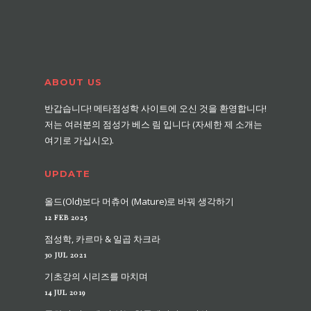
ABOUT US
반갑습니다! 메타점성학 사이트에 오신 것을 환영합니다!
저는 여러분의 점성가 베스 림 입니다 (자세한 제 소개는
여기로 가십시오).
UPDATE
올드(Old)보다 머츄어 (Mature)로 바꿔 생각하기
12 FEB 2025
점성학, 카르마 & 일곱 차크라
30 JUL 2021
기초강의 시리즈를 마치며
14 JUL 2019